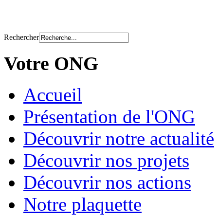
Rechercher
Votre ONG
Accueil
Présentation de l'ONG
Découvrir notre actualité
Découvrir nos projets
Découvrir nos actions
Notre plaquette