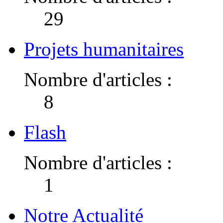
29
Projets humanitaires
Nombre d'articles :
8
Flash
Nombre d'articles :
1
Notre Actualité