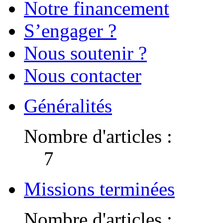
Notre financement
S’engager ?
Nous soutenir ?
Nous contacter
Généralités
Nombre d'articles :
7
Missions terminées
Nombre d'articles :