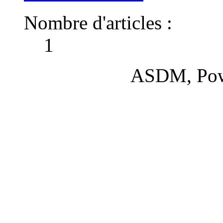
Nombre d'articles :
1
ASDM, Pow